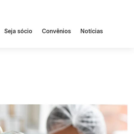
Seja sócio
Convênios
Notícias