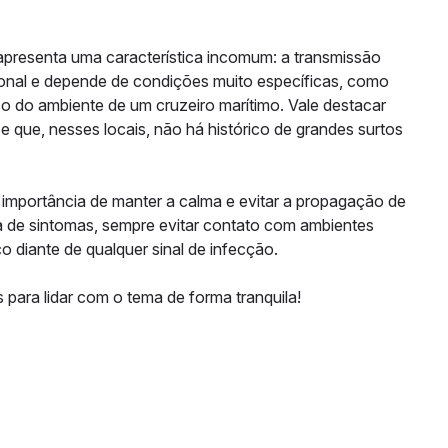
apresenta uma característica incomum: a transmissão
ional e depende de condições muito específicas, como
 do ambiente de um cruzeiro marítimo. Vale destacar
que, nesses locais, não há histórico de grandes surtos
 importância de manter a calma e evitar a propagação de
 de sintomas, sempre evitar contato com ambientes
 diante de qualquer sinal de infecção.
para lidar com o tema de forma tranquila!