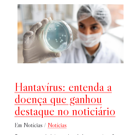
Hantavírus: entenda a
doença que ganhou
destaque no noticiário
Em Notícias /
Notícias