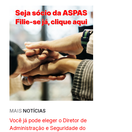
MAIS
NOTÍCIAS
Você já pode eleger o Diretor de
Administração e Seguridade do