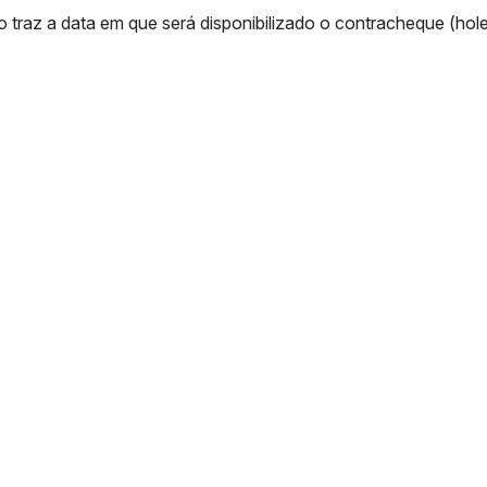
o traz a data em que será disponibilizado o contracheque (hol