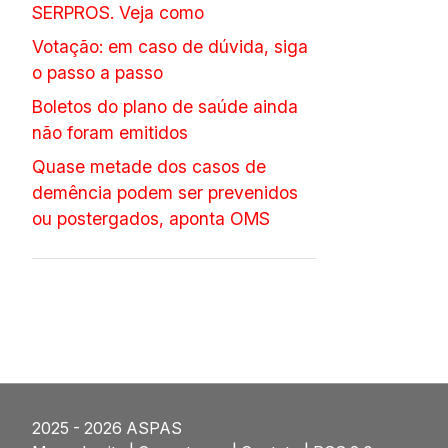
SERPROS. Veja como
Votação: em caso de dúvida, siga
o passo a passo
Boletos do plano de saúde ainda
não foram emitidos
Quase metade dos casos de
demência podem ser prevenidos
ou postergados, aponta OMS
2025 - 2026 ASPAS