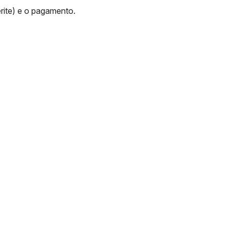
erite) e o pagamento.