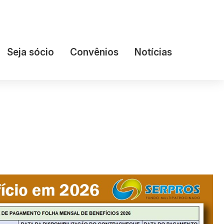
Seja sócio
Convênios
Notícias