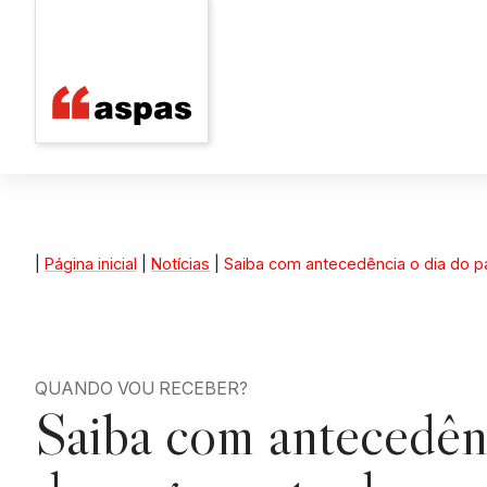
|
Página inicial
|
Notícias
|
Saiba com antecedência o dia do 
QUANDO VOU RECEBER?
Saiba com antecedênc