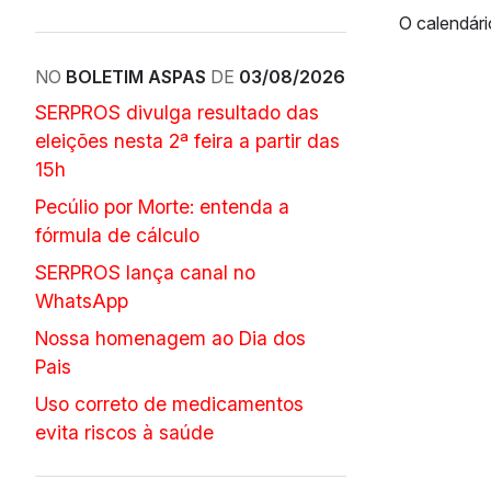
O calendári
NO
BOLETIM ASPAS
DE
03/08/2026
SERPROS divulga resultado das
eleições nesta 2ª feira a partir das
15h
Pecúlio por Morte: entenda a
fórmula de cálculo
SERPROS lança canal no
WhatsApp
Nossa homenagem ao Dia dos
Pais
Uso correto de medicamentos
evita riscos à saúde