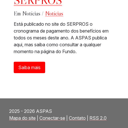
Em Notícias /
Notícias
Está publicado no site do SERPROS o
cronograma de pagamento dos benefícios em
todos os meses deste ano. A ASPAS publica
aqui, mas saiba como consultar a qualquer
momento na página do Fundo.
Saiba mais
2025 - 2026 ASPAS
Mapa do site
|
Conectar-se
|
Contato
|
RSS 2.0