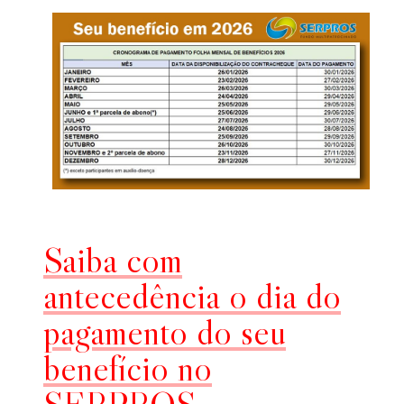
Saiba com
antecedência o dia do
pagamento do seu
benefício no
SERPROS