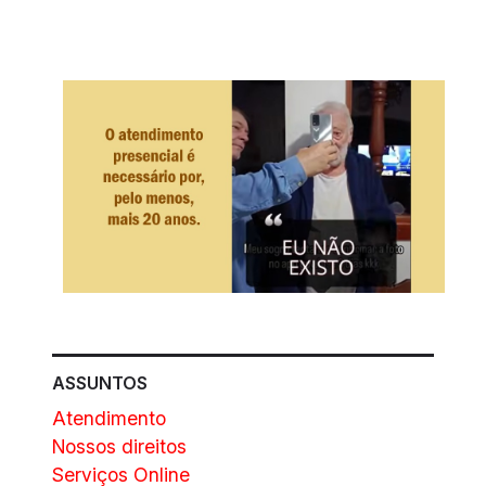
ASSUNTOS
Atendimento
Nossos direitos
Serviços Online