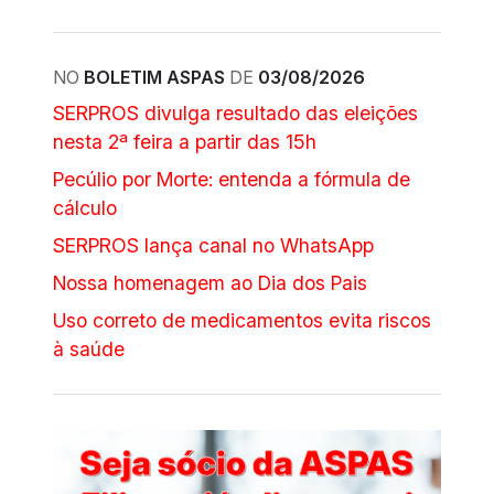
NO
BOLETIM ASPAS
DE
03/08/2026
SERPROS divulga resultado das eleições
nesta 2ª feira a partir das 15h
Pecúlio por Morte: entenda a fórmula de
cálculo
SERPROS lança canal no WhatsApp
Nossa homenagem ao Dia dos Pais
Uso correto de medicamentos evita riscos
à saúde