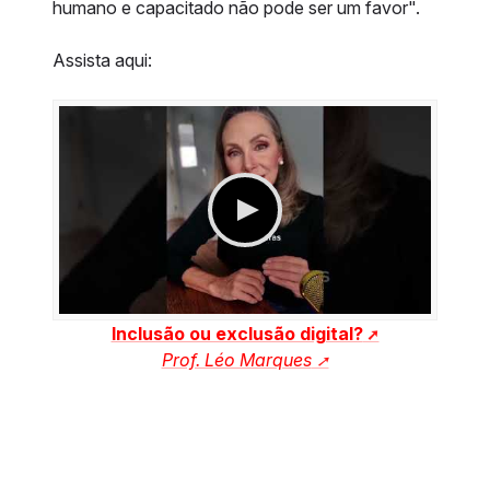
humano e capacitado não pode ser um favor".
Assista aqui:
Inclusão ou exclusão digital?
Prof. Léo Marques