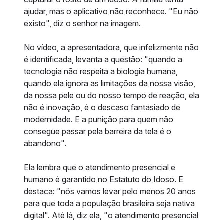
ajudar, mas o aplicativo não reconhece. "Eu não
existo", diz o senhor na imagem.
No vídeo, a apresentadora, que infelizmente não
é identificada, levanta a questão: "quando a
tecnologia não respeita a biologia humana,
quando ela ignora as limitações da nossa visão,
da nossa pele ou do nosso tempo de reação, ela
não é inovação, é o descaso fantasiado de
modernidade. E a punição para quem não
consegue passar pela barreira da tela é o
abandono".
Ela lembra que o atendimento presencial e
humano é garantido no Estatuto do Idoso. E
destaca: "nós vamos levar pelo menos 20 anos
para que toda a população brasileira seja nativa
digital". Até lá, diz ela, "o atendimento presencial