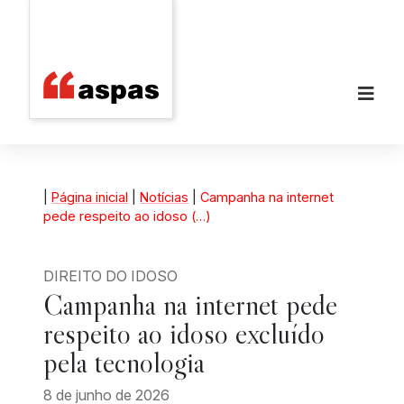
|
Página inicial
|
Notícias
|
Campanha na internet
pede respeito ao idoso (…)
DIREITO DO IDOSO
Campanha na internet pede
respeito ao idoso excluído
pela tecnologia
8 de junho de 2026