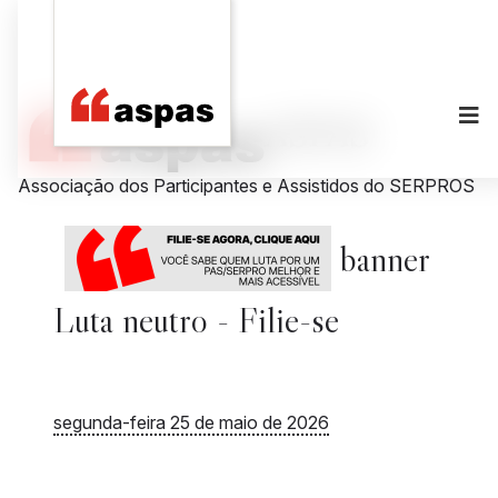
ASPAS
Associação dos Participantes e Assistidos do SERPROS
banner
Luta neutro - Filie-se
segunda-feira 25 de maio de 2026