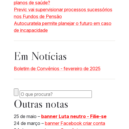
planos de saúde?
Previc vai supervisionar processos sucessórios
nos Fundos de Pensão
Autocuratela permite planejar o futuro em caso
de incapacidade
Em
Notícias
Boletim de Convênios - fevereiro de 2025
Outras notas
25 de maio –
banner Luta neutro - Filie-se
24 de março –
banner Facebook criar conta