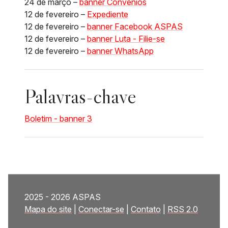
24 de março –
banner Convênios
12 de fevereiro –
Expediente
12 de fevereiro –
banner Facebook ASPAS
12 de fevereiro –
banner Luta - Filie-se
12 de fevereiro –
banner WhatsApp
Palavras-chave
Boletim - banner 3
2025 - 2026 ASPAS
Mapa do site
|
Conectar-se
|
Contato
|
RSS 2.0