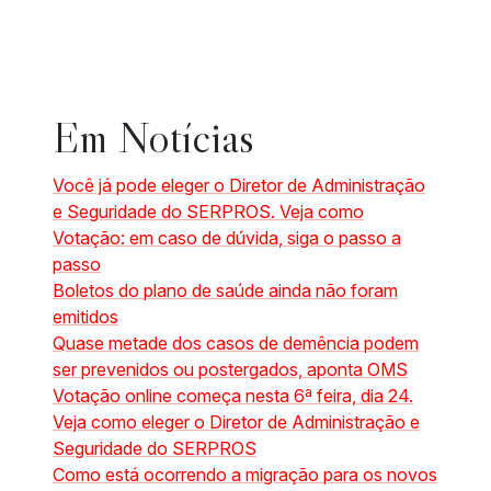
Em
Notícias
Você já pode eleger o Diretor de Administração
e Seguridade do SERPROS. Veja como
Votação: em caso de dúvida, siga o passo a
passo
Boletos do plano de saúde ainda não foram
emitidos
Quase metade dos casos de demência podem
ser prevenidos ou postergados, aponta OMS
Votação online começa nesta 6ª feira, dia 24.
Veja como eleger o Diretor de Administração e
Seguridade do SERPROS
Como está ocorrendo a migração para os novos