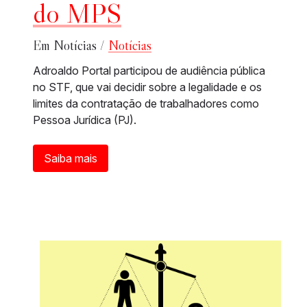
do MPS
Em Notícias /
Notícias
Adroaldo Portal participou de audiência pública
no STF, que vai decidir sobre a legalidade e os
limites da contratação de trabalhadores como
Pessoa Jurídica (PJ).
Saiba mais