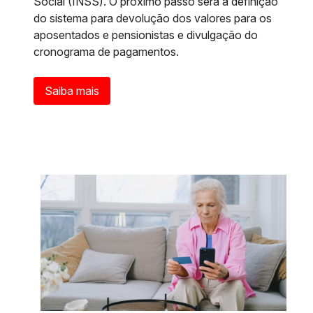
Social (INSS). O próximo passo será a definição
do sistema para devolução dos valores para os
aposentados e pensionistas e divulgação do
cronograma de pagamentos.
Saiba mais