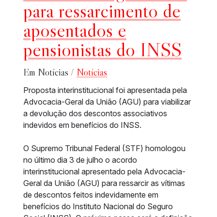
para ressarcimento de
aposentados e
pensionistas do INSS
Em Notícias /
Notícias
Proposta interinstitucional foi apresentada pela
Advocacia-Geral da União (AGU) para viabilizar
a devolução dos descontos associativos
indevidos em benefícios do INSS.
O Supremo Tribunal Federal (STF) homologou
no último dia 3 de julho o acordo
interinstitucional apresentado pela Advocacia-
Geral da União (AGU) para ressarcir as vítimas
de descontos feitos indevidamente em
benefícios do Instituto Nacional do Seguro