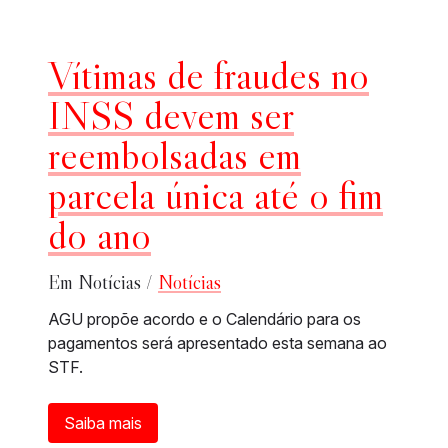
Vítimas de fraudes no
INSS devem ser
reembolsadas em
parcela única até o fim
do ano
Em Notícias /
Notícias
AGU propõe acordo e o Calendário para os
pagamentos será apresentado esta semana ao
STF.
Saiba mais