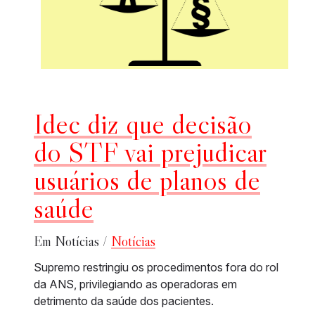
Idec diz que decisão
do STF vai prejudicar
usuários de planos de
saúde
Em Notícias /
Notícias
Supremo restringiu os procedimentos fora do rol
da ANS, privilegiando as operadoras em
detrimento da saúde dos pacientes.