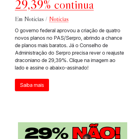
29,39% continua
Em Notícias /
Notícias
O governo federal aprovou a criação de quatro
novos planos no PAS/Serpro, abrindo a chance
de planos mais baratos. Já o Conselho de
Administração do Serpro precisa rever o reajuste
draconiano de 29,39%. Clique na imagem ao
lado e assine o abaixo-assinado!
Saiba mais