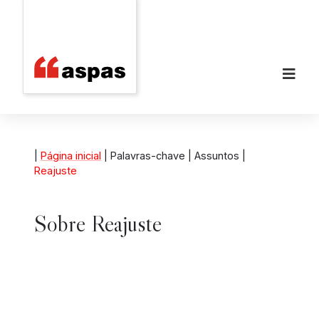
|
Página inicial
| Palavras-chave | Assuntos |
Reajuste
Sobre
Reajuste