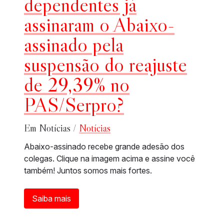
dependentes já
assinaram o Abaixo-
assinado pela
suspensão do reajuste
de 29,39% no
PAS/Serpro?
Em Notícias /
Notícias
Abaixo-assinado recebe grande adesão dos
colegas. Clique na imagem acima e assine você
também! Juntos somos mais fortes.
Saiba mais