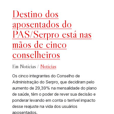
Destino dos
aposentados do
PAS/Serpro está nas
mãos de cinco
conselheiros
Em Notícias /
Notícias
Os cinco integrantes do Conselho de
Administração do Serpro, que decidiram pelo
aumento de 29,39% na mensalidade do plano
de saúde, têm o poder de rever sua decisão e
ponderar levando em conta o terrível impacto
desse reajuste na vida dos usuários
aposentados.