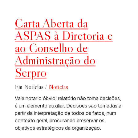
Carta Aberta da
ASPAS à Diretoria e
ao Conselho de
Administração do
Serpro
Em Notícias /
Notícias
Vale notar o óbvio: relatório não toma decisões,
é um elemento auxiliar. Decisões são tomadas a
partir da interpretação de todos os fatos, num
contexto geral, procurando preservar os
objetivos estratégicos da organização.