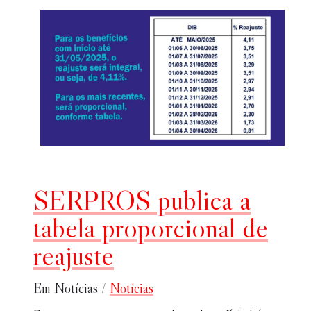
SERPROS publica a
tabela proporcional de
reajuste
Em Notícias /
Notícias