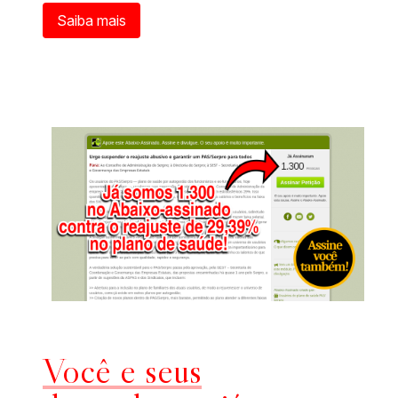
Saiba mais
Você e seus