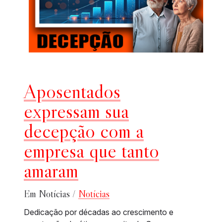
Aposentados
expressam sua
decepção com a
empresa que tanto
amaram
Em Notícias /
Notícias
Dedicação por décadas ao crescimento e