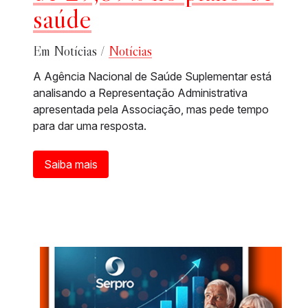
saúde
Em Notícias /
Notícias
A Agência Nacional de Saúde Suplementar está
analisando a Representação Administrativa
apresentada pela Associação, mas pede tempo
para dar uma resposta.
Saiba mais