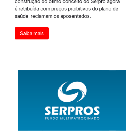
construção do ótimo conceito do Serpro agora
é retribuída com preços proibitivos do plano de
saúde, reclamam os aposentados.
Saiba mais