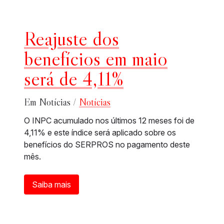
Reajuste dos
benefícios em maio
será de 4,11%
Em Notícias /
Notícias
O INPC acumulado nos últimos 12 meses foi de
4,11% e este índice será aplicado sobre os
benefícios do SERPROS no pagamento deste
mês.
Saiba mais