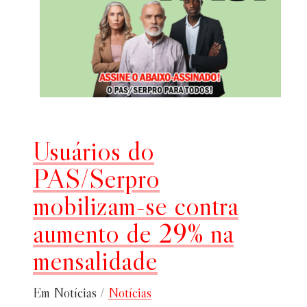
Usuários do
PAS/Serpro
mobilizam-se contra
aumento de 29% na
mensalidade
Em Notícias /
Notícias