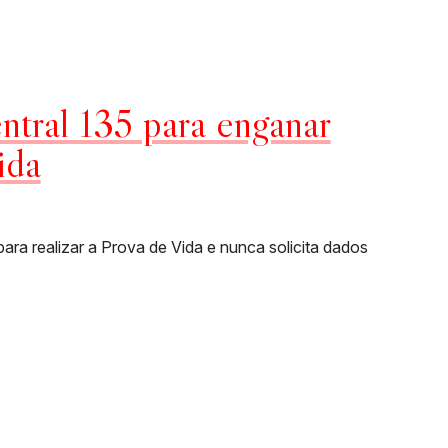
ntral 135 para enganar
ida
a realizar a Prova de Vida e nunca solicita dados