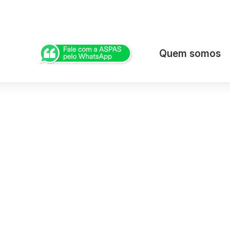
Quem somos