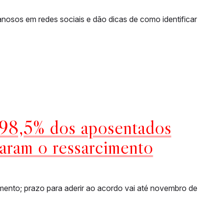
nosos em redes sociais e dão dicas de como identificar
 98,5% dos aposentados
taram o ressarcimento
imento; prazo para aderir ao acordo vai até novembro de