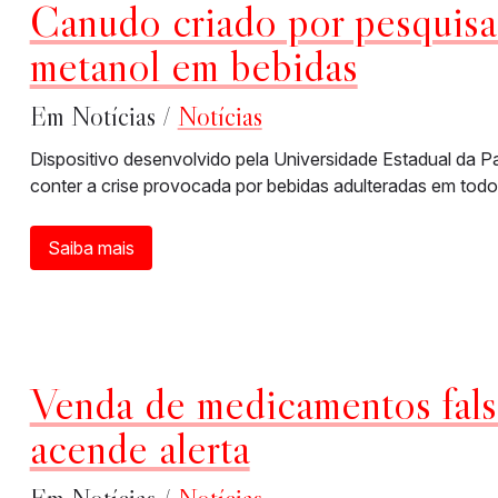
Canudo criado por pesquisad
metanol em bebidas
Em Notícias /
Notícias
Dispositivo desenvolvido pela Universidade Estadual da P
conter a crise provocada por bebidas adulteradas em todo 
Saiba mais
Venda de medicamentos falso
acende alerta