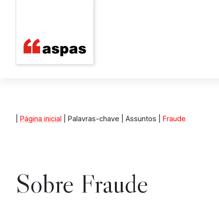
|
Página inicial
| Palavras-chave | Assuntos |
Fraude
Sobre
Fraude