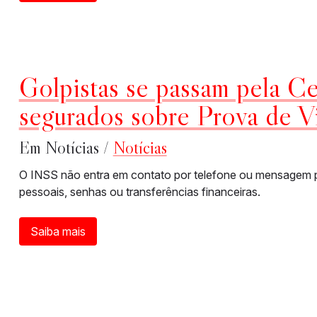
Golpistas se passam pela Ce
segurados sobre Prova de V
Em Notícias /
Notícias
O INSS não entra em contato por telefone ou mensagem par
pessoais, senhas ou transferências financeiras.
Saiba mais