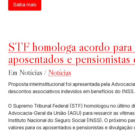
Saiba mais
STF homologa acordo para 
aposentados e pensionistas
Em Notícias /
Notícias
Proposta interinstitucional foi apresentada pela Advocaci
descontos associativos indevidos em benefícios do INSS.
O Supremo Tribunal Federal (STF) homologou no último dia 
Advocacia-Geral da União (AGU) para ressarcir as vítimas
Instituto Nacional do Seguro Social (INSS). O próximo pa
valores para os aposentados e pensionistas e divulgaçã