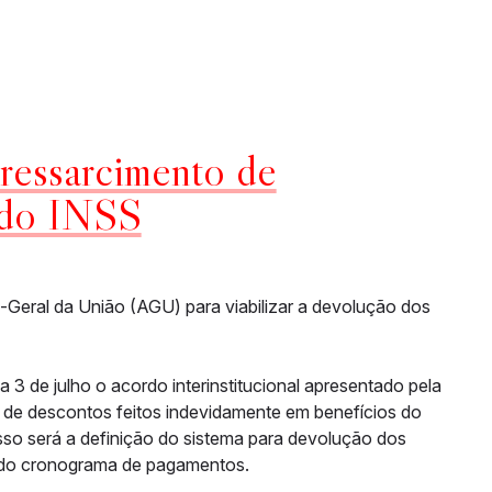
ressarcimento de
 do INSS
a-Geral da União (AGU) para viabilizar a devolução dos
3 de julho o acordo interinstitucional apresentado pela
 de descontos feitos indevidamente em benefícios do
sso será a definição do sistema para devolução dos
o do cronograma de pagamentos.