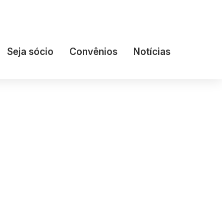
Seja sócio
Convênios
Notícias