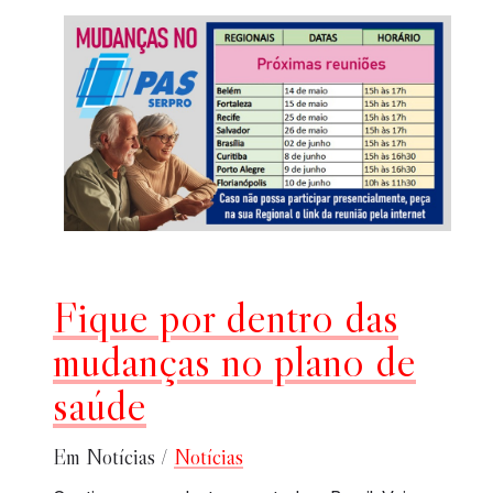
Fique por dentro das
mudanças no plano de
saúde
Em Notícias /
Notícias