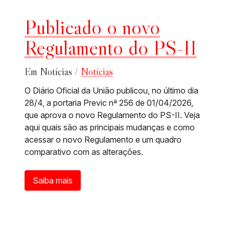
Publicado o novo
Regulamento do PS-II
Em Notícias /
Notícias
O Diário Oficial da União publicou, no último dia
28/4, a portaria Previc nª 256 de 01/04/2026,
que aprova o novo Regulamento do PS-II. Veja
aqui quais são as principais mudanças e como
acessar o novo Regulamento e um quadro
comparativo com as alterações.
Saiba mais