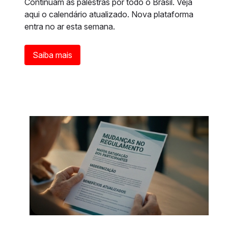
Continuam as palestras por todo o Brasil. Veja
aqui o calendário atualizado. Nova plataforma
entra no ar esta semana.
Saiba mais