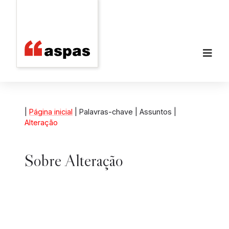
|
Página inicial
| Palavras-chave | Assuntos |
Alteração
Sobre
Alteração