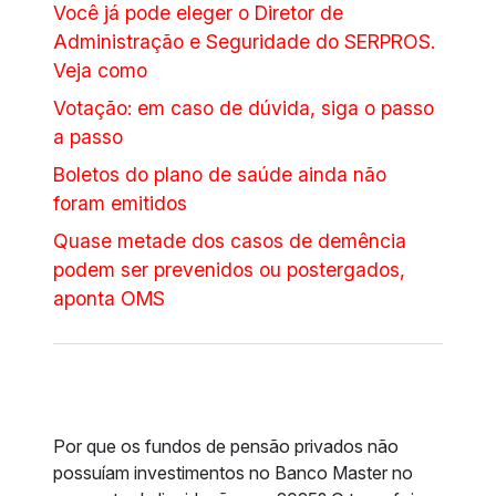
Você já pode eleger o Diretor de
Administração e Seguridade do SERPROS.
Veja como
Votação: em caso de dúvida, siga o passo
a passo
Boletos do plano de saúde ainda não
foram emitidos
Quase metade dos casos de demência
podem ser prevenidos ou postergados,
aponta OMS
Por que os fundos de pensão privados não
possuíam investimentos no Banco Master no