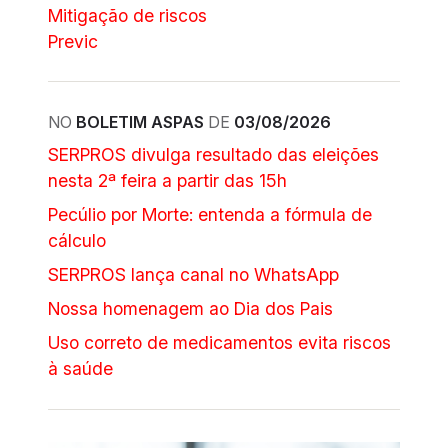
Mitigação de riscos
Previc
NO
BOLETIM ASPAS
DE
03/08/2026
SERPROS divulga resultado das eleições
nesta 2ª feira a partir das 15h
Pecúlio por Morte: entenda a fórmula de
cálculo
SERPROS lança canal no WhatsApp
Nossa homenagem ao Dia dos Pais
Uso correto de medicamentos evita riscos
à saúde