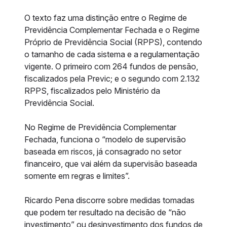
O texto faz uma distinção entre o Regime de
Previdência Complementar Fechada e o Regime
Próprio de Previdência Social (RPPS), contendo
o tamanho de cada sistema e a regulamentação
vigente. O primeiro com 264 fundos de pensão,
fiscalizados pela Previc; e o segundo com 2.132
RPPS, fiscalizados pelo Ministério da
Previdência Social.
No Regime de Previdência Complementar
Fechada, funciona o “modelo de supervisão
baseada em riscos, já consagrado no setor
financeiro, que vai além da supervisão baseada
somente em regras e limites”.
Ricardo Pena discorre sobre medidas tomadas
que podem ter resultado na decisão de “não
investimento” ou desinvestimento dos fundos de