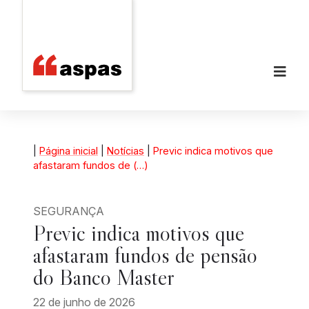
|
Página inicial
|
Notícias
|
Previc indica motivos que
afastaram fundos de (…)
SEGURANÇA
Previc indica motivos que
afastaram fundos de pensão
do Banco Master
22 de junho de 2026