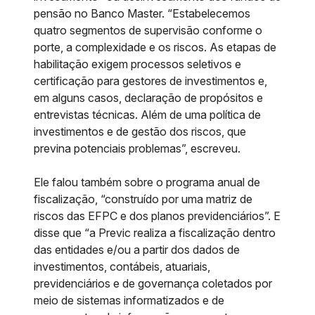
pensão no Banco Master. “Estabelecemos
quatro segmentos de supervisão conforme o
porte, a complexidade e os riscos. As etapas de
habilitação exigem processos seletivos e
certificação para gestores de investimentos e,
em alguns casos, declaração de propósitos e
entrevistas técnicas. Além de uma política de
investimentos e de gestão dos riscos, que
previna potenciais problemas”, escreveu.
Ele falou também sobre o programa anual de
fiscalização, “construído por uma matriz de
riscos das EFPC e dos planos previdenciários”. E
disse que “a Previc realiza a fiscalização dentro
das entidades e/ou a partir dos dados de
investimentos, contábeis, atuariais,
previdenciários e de governança coletados por
meio de sistemas informatizados e de