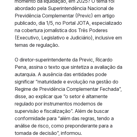
momento da liquidação, em 2025? O tema foi
abordado pela Superintendência Nacional de
Previdência Complementar (Previc) em artigo
publicado, dia 1/5, no Portal JOTA, especializado
na cobertura jornalística dos Três Poderes
(Executivo, Legislativo e Judiciário), inclusive em
temas de regulação.
O diretor-superintendente da Previc, Ricardo
Pena, assina o texto que sintetiza a avaliação da
autarquia. A ausência das entidades pode
significar “maturidade e evolução na gestão do
Regime de Previdência Complementar Fechada”,
disse, ao explicar que “o setor é altamente
regulado por instrumentos modernos de
supervisão e fiscalização”. Além de buscar
conformidade para “além das regras, tendo a
análise de risco, como preponderante para a
tomada de decisão”, informou.