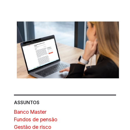
ASSUNTOS
Banco Master
Fundos de pensão
Gestão de risco