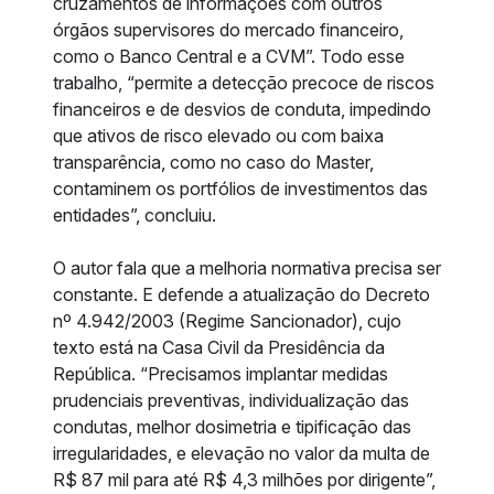
cruzamentos de informações com outros
órgãos supervisores do mercado financeiro,
como o Banco Central e a CVM”. Todo esse
trabalho, “permite a detecção precoce de riscos
financeiros e de desvios de conduta, impedindo
que ativos de risco elevado ou com baixa
transparência, como no caso do Master,
contaminem os portfólios de investimentos das
entidades”, concluiu.
O autor fala que a melhoria normativa precisa ser
constante. E defende a atualização do Decreto
nº 4.942/2003 (Regime Sancionador), cujo
texto está na Casa Civil da Presidência da
República. “Precisamos implantar medidas
prudenciais preventivas, individualização das
condutas, melhor dosimetria e tipificação das
irregularidades, e elevação no valor da multa de
R$ 87 mil para até R$ 4,3 milhões por dirigente”,