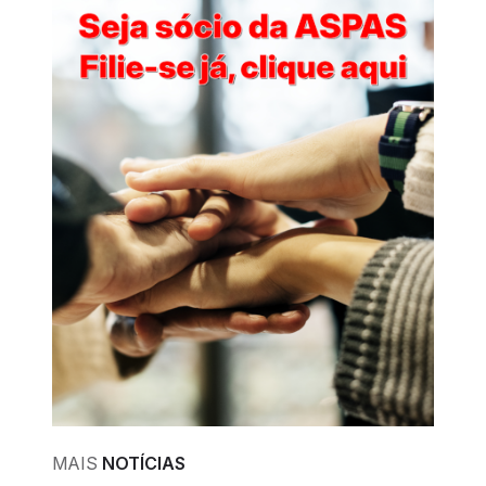
MAIS
NOTÍCIAS