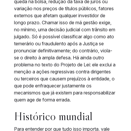
queda na bolsa, redução da taxa de juros ou
variação nos preços de títulos públicos, fatores
externos que afetam qualquer investidor de
longo prazo. Chamar isso de má gestão exige,
no mínimo, uma decisão judicial com trânsito em
julgado. Só é possível classificar algo como ato
temerário ou fraudulento após a Justiça se
pronunciar definitivamente; do contrário, viola-
se o direito à ampla defesa. Há ainda outro
problema no texto do Projeto de Lei: ele exclui a
menção a ações regressivas contra dirigentes
ou terceiros que causem prejuízos à entidade, o
que pode enfraquecer justamente os
mecanismos que já existem para responsabilizar
quem age de forma errada.
Histórico mundial
Para entender por que tudo isso importa, vale