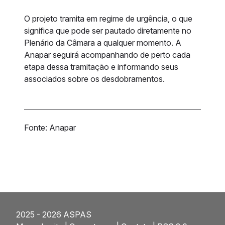
O projeto tramita em regime de urgência, o que
significa que pode ser pautado diretamente no
Plenário da Câmara a qualquer momento. A
Anapar seguirá acompanhando de perto cada
etapa dessa tramitação e informando seus
associados sobre os desdobramentos.
Fonte: Anapar
2025 - 2026 ASPAS