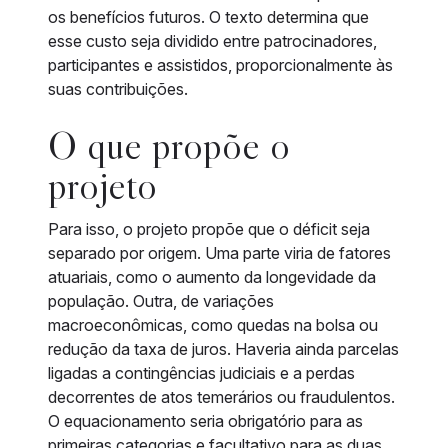
os benefícios futuros. O texto determina que
esse custo seja dividido entre patrocinadores,
participantes e assistidos, proporcionalmente às
suas contribuições.
O que propõe o
projeto
Para isso, o projeto propõe que o déficit seja
separado por origem. Uma parte viria de fatores
atuariais, como o aumento da longevidade da
população. Outra, de variações
macroeconômicas, como quedas na bolsa ou
redução da taxa de juros. Haveria ainda parcelas
ligadas a contingências judiciais e a perdas
decorrentes de atos temerários ou fraudulentos.
O equacionamento seria obrigatório para as
primeiras categorias e facultativo para as duas