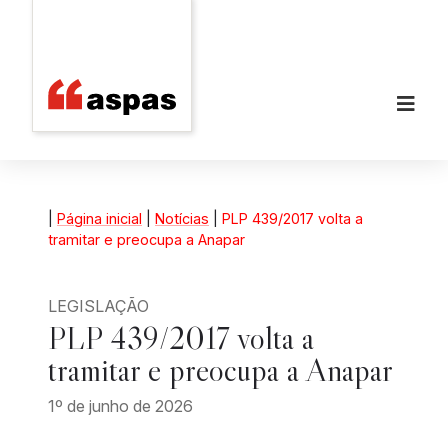
|
Página inicial
|
Notícias
|
PLP 439/2017 volta a
tramitar e preocupa a Anapar
LEGISLAÇÃO
PLP 439/2017 volta a
tramitar e preocupa a Anapar
1º de junho de 2026