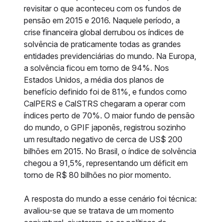
revisitar o que aconteceu com os fundos de
pensão em 2015 e 2016. Naquele período, a
crise financeira global derrubou os índices de
solvência de praticamente todas as grandes
entidades previdenciárias do mundo. Na Europa,
a solvência ficou em torno de 94%. Nos
Estados Unidos, a média dos planos de
benefício definido foi de 81%, e fundos como
CalPERS e CalSTRS chegaram a operar com
índices perto de 70%. O maior fundo de pensão
do mundo, o GPIF japonês, registrou sozinho
um resultado negativo de cerca de US$ 200
bilhões em 2015. No Brasil, o índice de solvência
chegou a 91,5%, representando um déficit em
torno de R$ 80 bilhões no pior momento.
A resposta do mundo a esse cenário foi técnica:
avaliou-se que se tratava de um momento