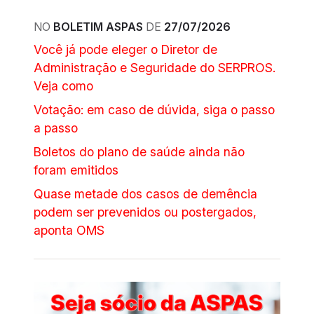
NO
BOLETIM ASPAS
DE
27/07/2026
Você já pode eleger o Diretor de
Administração e Seguridade do SERPROS.
Veja como
Votação: em caso de dúvida, siga o passo
a passo
Boletos do plano de saúde ainda não
foram emitidos
Quase metade dos casos de demência
podem ser prevenidos ou postergados,
aponta OMS