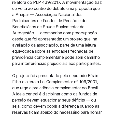
relatora do PLP 439/2017. A movimentação traz
de volta ao centro do debate uma proposta que
a Anapar — Associação Nacional dos
Participantes de Fundos de Pensão e dos
Beneficiários de Saúde Suplementar de
Autogestão — acompanha com preocupação
desde que foi apresentada: um projeto que, na
avaliação da associação, parte de uma leitura
equivocada sobre as entidades fechadas de
previdência complementar e pode abrir caminho
para interferências prejudiciais aos participantes.
O projeto foi apresentado pelo deputado Efraim
Filho e altera a Lei Complementar nº 109/2001,
que rege a previdência complementar no Brasil.
A ideia central é disciplinar como os fundos de
pensão devem equacionar seus déficits — ou
seja, como devem cobrir a diferença quando as
reservas ficam abaixo do necessário para honrar