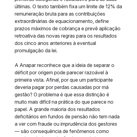
últimas. O texto também fixa um limite de 12% da
remuneração bruta para as contribuições
extraordinárias de equacionamento, define
prazos máximos de cobrança e prevê aplicação
retroativa das novas regras para os resultados
dos cinco anos anteriores à eventual
promulgação da lei.
A Anapar reconhece que a ideia de separar o
déficit por origem pode parecer razoável à
primeira vista. Afinal, por que um participante
deveria pagar por perdas causadas por má
gestão? O problema é que essa distinção é
muito mais difícil na prática do que parece no
papel. A grande maioria dos resultados
deficitários em fundos de pensão não tem nada
a ver com fraude ou imprudência dos gestores
— são consequência de fenômenos como