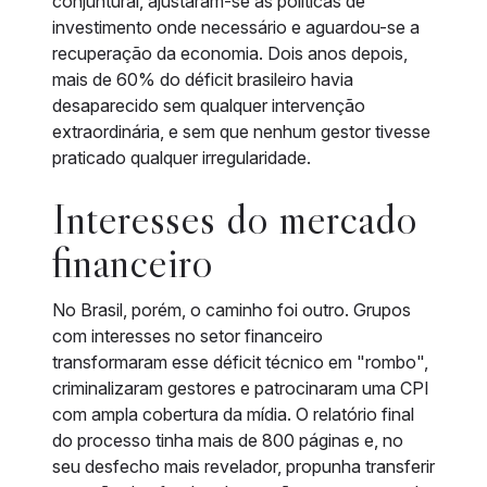
conjuntural, ajustaram-se as políticas de
investimento onde necessário e aguardou-se a
recuperação da economia. Dois anos depois,
mais de 60% do déficit brasileiro havia
desaparecido sem qualquer intervenção
extraordinária, e sem que nenhum gestor tivesse
praticado qualquer irregularidade.
Interesses do mercado
financeiro
No Brasil, porém, o caminho foi outro. Grupos
com interesses no setor financeiro
transformaram esse déficit técnico em "rombo",
criminalizaram gestores e patrocinaram uma CPI
com ampla cobertura da mídia. O relatório final
do processo tinha mais de 800 páginas e, no
seu desfecho mais revelador, propunha transferir