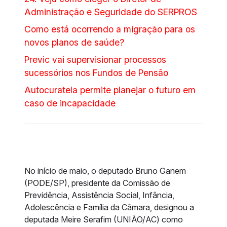
Administração e Seguridade do SERPROS
Como está ocorrendo a migração para os
novos planos de saúde?
Previc vai supervisionar processos
sucessórios nos Fundos de Pensão
Autocuratela permite planejar o futuro em
caso de incapacidade
No início de maio, o deputado Bruno Ganem
(PODE/SP), presidente da Comissão de
Previdência, Assistência Social, Infância,
Adolescência e Família da Câmara, designou a
deputada Meire Serafim (UNIÃO/AC) como