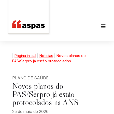
|
Página inicial
|
Notícias
|
Novos planos do
PAS/Serpro já estão protocolados
PLANO DE SAÚDE
Novos planos do
PAS/Serpro já estão
protocolados na ANS
25 de maio de 2026