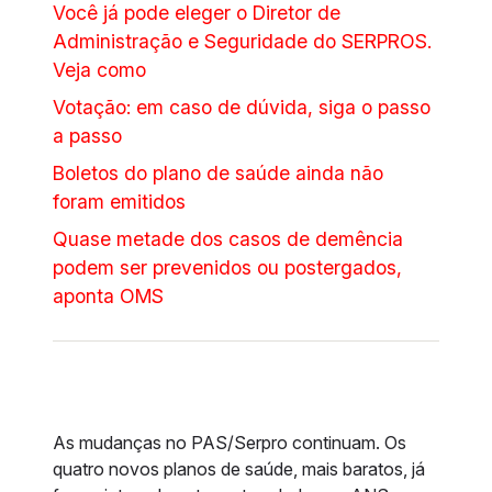
Você já pode eleger o Diretor de
Administração e Seguridade do SERPROS.
Veja como
Votação: em caso de dúvida, siga o passo
a passo
Boletos do plano de saúde ainda não
foram emitidos
Quase metade dos casos de demência
podem ser prevenidos ou postergados,
aponta OMS
As mudanças no PAS/Serpro continuam. Os
quatro novos planos de saúde, mais baratos, já