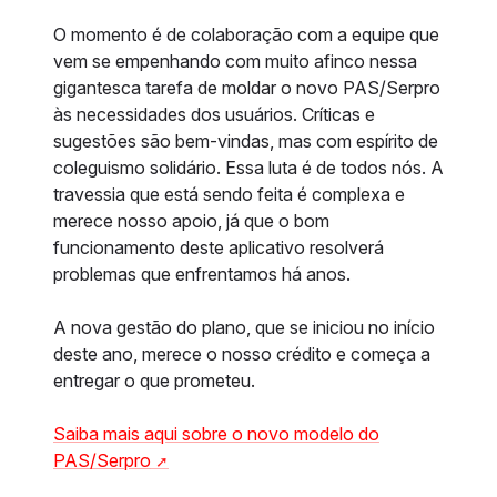
O momento é de colaboração com a equipe que
vem se empenhando com muito afinco nessa
gigantesca tarefa de moldar o novo PAS/Serpro
às necessidades dos usuários. Críticas e
sugestões são bem-vindas, mas com espírito de
coleguismo solidário. Essa luta é de todos nós. A
travessia que está sendo feita é complexa e
merece nosso apoio, já que o bom
funcionamento deste aplicativo resolverá
problemas que enfrentamos há anos.
A nova gestão do plano, que se iniciou no início
deste ano, merece o nosso crédito e começa a
entregar o que prometeu.
Saiba mais aqui sobre o novo modelo do
PAS/Serpro