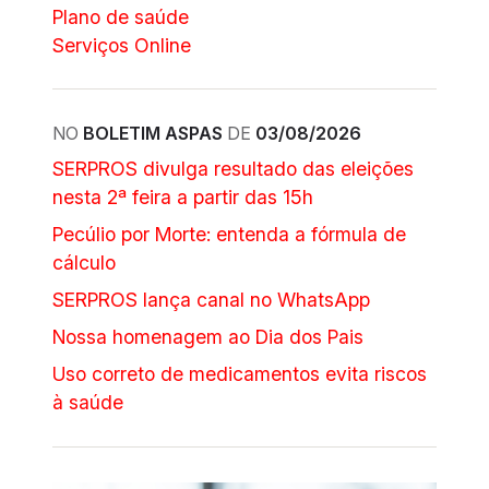
Plano de saúde
Serviços Online
NO
BOLETIM ASPAS
DE
03/08/2026
SERPROS divulga resultado das eleições
nesta 2ª feira a partir das 15h
Pecúlio por Morte: entenda a fórmula de
cálculo
SERPROS lança canal no WhatsApp
Nossa homenagem ao Dia dos Pais
Uso correto de medicamentos evita riscos
à saúde