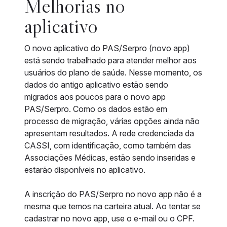
Melhorias no
aplicativo
O novo aplicativo do PAS/Serpro (novo app)
está sendo trabalhado para atender melhor aos
usuários do plano de saúde. Nesse momento, os
dados do antigo aplicativo estão sendo
migrados aos poucos para o novo app
PAS/Serpro. Como os dados estão em
processo de migração, várias opções ainda não
apresentam resultados. A rede credenciada da
CASSI, com identificação, como também das
Associações Médicas, estão sendo inseridas e
estarão disponíveis no aplicativo.
A inscrição do PAS/Serpro no novo app não é a
mesma que temos na carteira atual. Ao tentar se
cadastrar no novo app, use o e-mail ou o CPF.