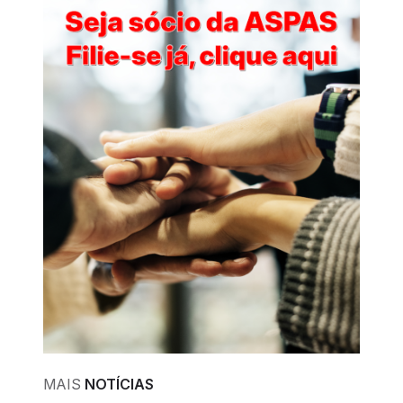
MAIS
NOTÍCIAS