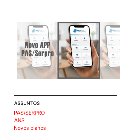
ASSUNTOS
PAS/SERPRO
ANS
Novos planos