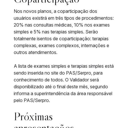
Nos novos planos, a coparticipação dos
usuários existirá em três tipos de procedimentos:
20% nas consultas médicas, 10% nos exames
simples e 5% nas terapias simples. Serão
totalmente isentos de coparticipação: terapias
complexas, exames complexos, internações e
outros atendimentos.
A lista de exames simples e terapias simples está
sendo inserida no site do PAS/Serpro, para
conhecimento de todos. O Validador será
disponibilizado até o final deste mês, segundo
informa a superintendência da área responsável
pelo PAS/Serpro.
Próximas
apresentações