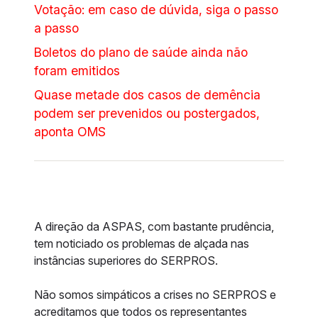
Votação: em caso de dúvida, siga o passo
a passo
Boletos do plano de saúde ainda não
foram emitidos
Quase metade dos casos de demência
podem ser prevenidos ou postergados,
aponta OMS
A direção da ASPAS, com bastante prudência,
tem noticiado os problemas de alçada nas
instâncias superiores do SERPROS.
Não somos simpáticos a crises no SERPROS e
acreditamos que todos os representantes