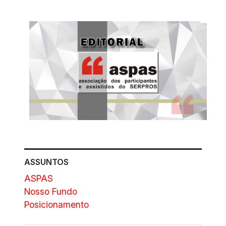
ASSUNTOS
ASPAS
Nosso Fundo
Posicionamento