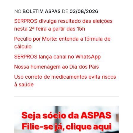
NO
BOLETIM ASPAS
DE
03/08/2026
SERPROS divulga resultado das eleições
nesta 2ª feira a partir das 15h
Pecúlio por Morte: entenda a fórmula de
cálculo
SERPROS lança canal no WhatsApp
Nossa homenagem ao Dia dos Pais
Uso correto de medicamentos evita riscos
à saúde