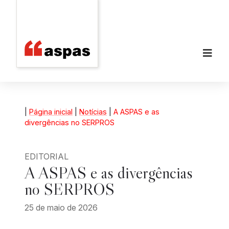
|
Página inicial
|
Notícias
|
A ASPAS e as
divergências no SERPROS
EDITORIAL
A ASPAS e as divergências
no SERPROS
25 de maio de 2026