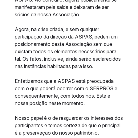
manifestaram pela saída e deixaram de ser
sócios da nossa Associação.
Agora, na crise criada, e sem qualquer
participação da direção da ASPAS, pedem um
posicionamento desta Associação sem que
existam todos os elementos necessários para
tal. Os fatos, inclusive, ainda serão esclarecidos
nas instâncias habilitadas para isso.
Enfatizamos que a ASPAS está preocupada
com o que poderá ocorrer com o SERPROS e,
consequentemente, com todos nós. Esta é
nossa posição neste momento.
Nosso papel é o de resguardar os interesses dos
participantes e temos certeza de que o principal
é a preservação do nosso patrimônio.