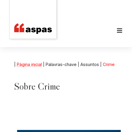
|
Página inicial
| Palavras-chave | Assuntos |
Crime
Sobre
Crime