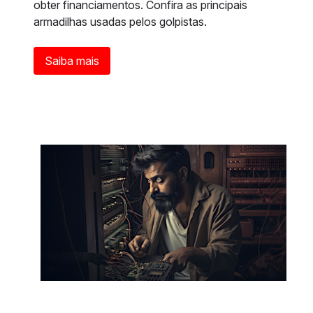
obter financiamentos. Confira as principais
armadilhas usadas pelos golpistas.
Saiba mais