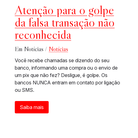
Atenção para o golpe
da falsa transação não
reconhecida
Em Notícias /
Notícias
Você recebe chamadas se dizendo do seu
banco, informando uma compra ou o envio de
um pix que não fez? Desligue, é golpe. Os
bancos NUNCA entram em contato por ligação
ou SMS.
Saiba mais