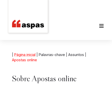
|
Página inicial
| Palavras-chave | Assuntos |
Apostas online
Sobre
Apostas online