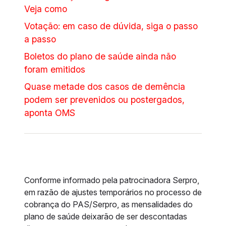
Veja como
Votação: em caso de dúvida, siga o passo
a passo
Boletos do plano de saúde ainda não
foram emitidos
Quase metade dos casos de demência
podem ser prevenidos ou postergados,
aponta OMS
Conforme informado pela patrocinadora Serpro,
em razão de ajustes temporários no processo de
cobrança do PAS/Serpro, as mensalidades do
plano de saúde deixarão de ser descontadas