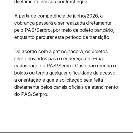
diretamente em seu contracheque.
A partir da competência de junho/2026, a
cobrança passará a ser realizada diretamente
pelo PAS/Serpro, por meio de boleto bancário,
enquanto perdurar este período de transição.
De acordo com a patrocinadora, os boletos
serão enviados para o endereço de e-mail
cadastrado no PAS/Serpro. Caso não receba o
boleto ou tenha qualquer dificuldade de acesso,
a orientação é que a solicitação seja feita
diretamente pelos canais oficiais de atendimento
do PAS/Serpro.