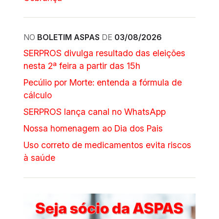
NO
BOLETIM ASPAS
DE
03/08/2026
SERPROS divulga resultado das eleições
nesta 2ª feira a partir das 15h
Pecúlio por Morte: entenda a fórmula de
cálculo
SERPROS lança canal no WhatsApp
Nossa homenagem ao Dia dos Pais
Uso correto de medicamentos evita riscos
à saúde