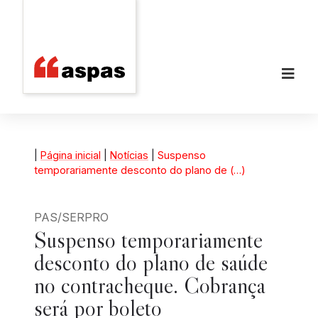
|
Página inicial
|
Notícias
|
Suspenso
temporariamente desconto do plano de (…)
PAS/SERPRO
Suspenso temporariamente
desconto do plano de saúde
no contracheque. Cobrança
será por boleto