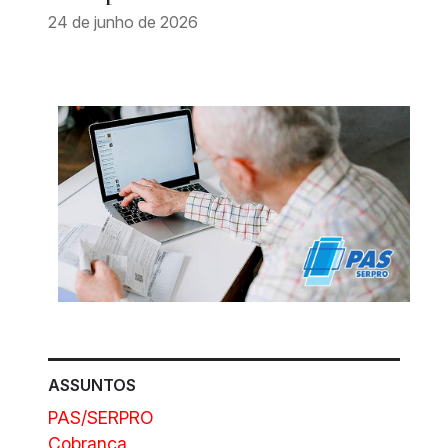
24 de junho de 2026
ASSUNTOS
PAS/SERPRO
Cobrança