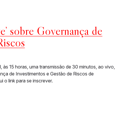
e’ sobre Governança de
Riscos
, às 15 horas, uma transmissão de 30 minutos, ao vivo,
a de Investimentos e Gestão de Riscos de
i o link para se inscrever.