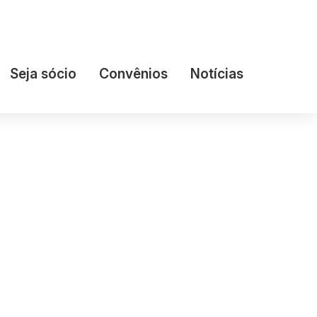
Seja sócio
Convênios
Notícias