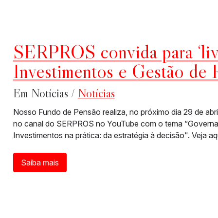
SERPROS convida para ‘liv
Investimentos e Gestão de 
Em Notícias /
Notícias
Nosso Fundo de Pensão realiza, no próximo dia 29 de abril
no canal do SERPROS no YouTube com o tema “Governanç
Investimentos na prática: da estratégia à decisão". Veja aqu
Saiba mais