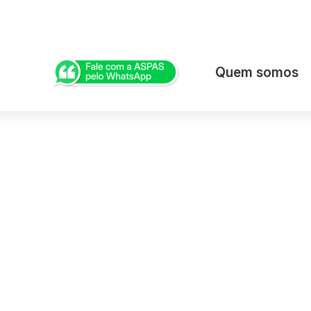
Quem somos