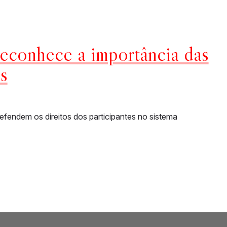
reconhece a importância das
s
efendem os direitos dos participantes no sistema