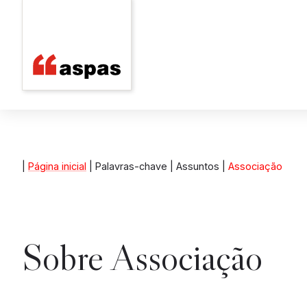
|
Página inicial
| Palavras-chave | Assuntos |
Associação
Sobre
Associação