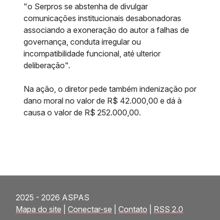
"o Serpros se abstenha de divulgar
comunicações institucionais desabonadoras
associando a exoneração do autor a falhas de
governança, conduta irregular ou
incompatibilidade funcional, até ulterior
deliberação".
Na ação, o diretor pede também indenização por
dano moral no valor de R$ 42.000,00 e dá à
causa o valor de R$ 252.000,00.
2025 - 2026 ASPAS
Mapa do site
|
Conectar-se
|
Contato
|
RSS 2.0