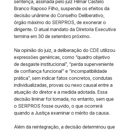
sentença, assinada pelo juiz Hilmar Castelo
Branco Raposo Filho, suspende os efeitos da
decisão unânime do Conselho Deliberativo,
órgão máximo do SERPROS, de exonerar o
dirigente. O atual mandato da Diretoria Executiva
termina em 30 de setembro próximo.
Na opinião do juiz, a deliberação do CDE utilizou
expressões genéricas, como “quadro objetivo
de desgaste institucional”, “perda superveniente
de confiança funcional” e “incompatibilidade
prática”, sem indicar fatos concretos, condutas
individualizadas, provas ou nexo causal entre a
atuação do diretor e a medida adotada. Essa
decisão liminar foi tomada, no entanto, sem que
o SERPROS fosse ouvido, o que ocorrerá
quando a Justiça examinar o mérito da causa.
Além da reintegração, a decisão determinou que