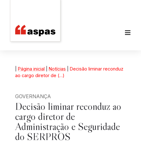
|
Página inicial
|
Notícias
|
Decisão liminar reconduz
ao cargo diretor de (…)
GOVERNANÇA
Decisão liminar reconduz ao
cargo diretor de
Administração e Seguridade
do SERPROS