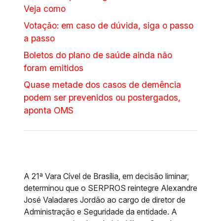
Veja como
Votação: em caso de dúvida, siga o passo
a passo
Boletos do plano de saúde ainda não
foram emitidos
Quase metade dos casos de demência
podem ser prevenidos ou postergados,
aponta OMS
A 21ª Vara Cível de Brasília, em decisão liminar,
determinou que o SERPROS reintegre Alexandre
José Valadares Jordão ao cargo de diretor de
Administração e Seguridade da entidade. A