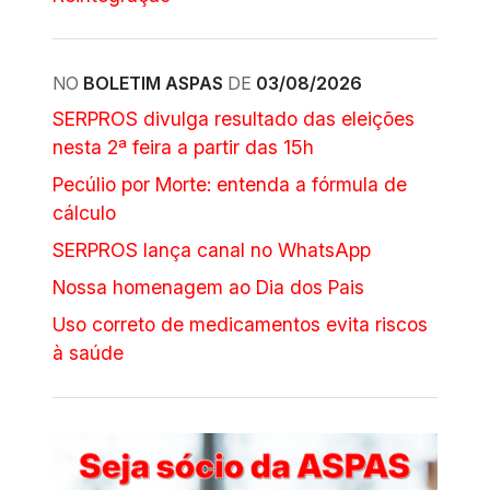
NO
BOLETIM ASPAS
DE
03/08/2026
SERPROS divulga resultado das eleições
nesta 2ª feira a partir das 15h
Pecúlio por Morte: entenda a fórmula de
cálculo
SERPROS lança canal no WhatsApp
Nossa homenagem ao Dia dos Pais
Uso correto de medicamentos evita riscos
à saúde