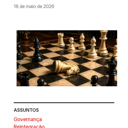
18 de maio de 2026
ASSUNTOS
Governança
Reintegração