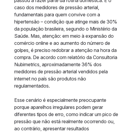
passou a fazer parte da rotina doméstica. É o
caso dos medidores de pressão arterial,
fundamentais para quem convive com a
hipertensão – condição que atinge mais de 30%
da população brasileira, segundo o Ministério da
Saúde. Mas, atenção: em meio à expansão do
comércio online e ao aumento do número de
golpes, é preciso redobrar a atenção na hora da
compra. De acordo com relatório da Consultoria
Nubimetrics, aproximadamente 36% dos
medidores de pressão arterial vendidos pela
internet no país são produtos não
regulamentados.
Esse cenário é especialmente preocupante
porque aparelhos irregulares podem gerar
diferentes tipos de erro, como indicar um pico de
pressão que não está realmente ocorrendo ou,
ao contrário, apresentar resultados