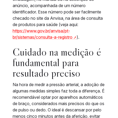
anúncio, acompanhada de um número
identificador. Esse número pode ser facilmente
checado no site da Anvisa, na área de consulta
de produtos para saúde (veja aqui:
https://www.gov.br/anvisa/pt-
br/sistemas/consulta-a-registro
).
Cuidado na medição é
fundamental para
resultado preciso
Na hora de medir a pressão arterial, a adoção de
algumas medidas simples faz toda a diferença. É
recomendável optar por aparelhos automáticos
de braço, considerados mais precisos do que os
de pulso ou dedo. O ideal é descansar por pelo
menos cinco minutos antes da aferição, evitar