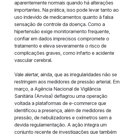
aparentemente normais quando há alterações
importantes. Na prática, isso pode levar tanto ao
uso indevido de medicamentos quanto à falsa
sensação de controle da doença. Como a
hipertensão exige monitoramento frequente,
confiar em dados imprecisos compromete o
tratamento e eleva severamente o risco de
complicações graves, como infarto e acidente
vascular cerebral.
Vale alertar, ainda, que as irregularidades não se
restringem aos medidores de pressão arterial. Em
março, a Agência Nacional de Vigilância
Sanitária (Anvisa) deflagrou uma operação
voltada a plataformas de e-commerce que
identificou a presença, além de medidores de
pressão, de nebulizadores e oxímetros sem a
devida regulamentação. A ação integra um
conjunto recente de investigações que também