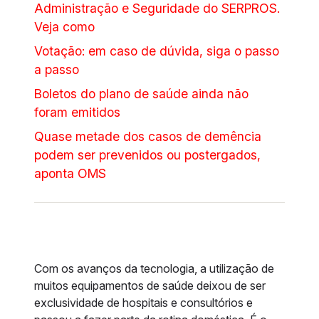
Administração e Seguridade do SERPROS.
Veja como
Votação: em caso de dúvida, siga o passo
a passo
Boletos do plano de saúde ainda não
foram emitidos
Quase metade dos casos de demência
podem ser prevenidos ou postergados,
aponta OMS
Com os avanços da tecnologia, a utilização de
muitos equipamentos de saúde deixou de ser
exclusividade de hospitais e consultórios e