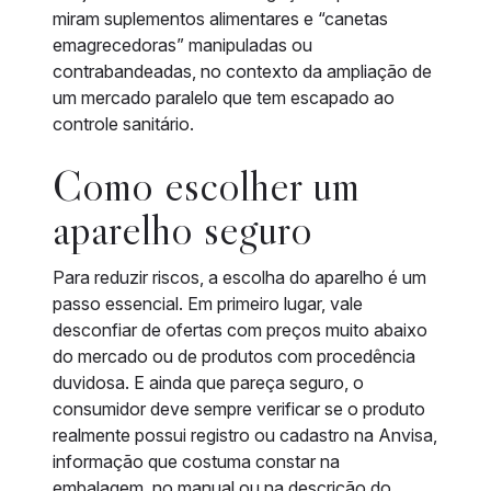
miram suplementos alimentares e “canetas
emagrecedoras” manipuladas ou
contrabandeadas, no contexto da ampliação de
um mercado paralelo que tem escapado ao
controle sanitário.
Como escolher um
aparelho seguro
Para reduzir riscos, a escolha do aparelho é um
passo essencial. Em primeiro lugar, vale
desconfiar de ofertas com preços muito abaixo
do mercado ou de produtos com procedência
duvidosa. E ainda que pareça seguro, o
consumidor deve sempre verificar se o produto
realmente possui registro ou cadastro na Anvisa,
informação que costuma constar na
embalagem, no manual ou na descrição do