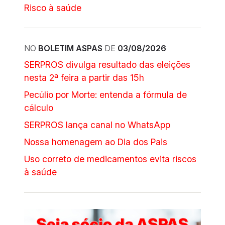
Risco à saúde
NO
BOLETIM ASPAS
DE
03/08/2026
SERPROS divulga resultado das eleições
nesta 2ª feira a partir das 15h
Pecúlio por Morte: entenda a fórmula de
cálculo
SERPROS lança canal no WhatsApp
Nossa homenagem ao Dia dos Pais
Uso correto de medicamentos evita riscos
à saúde