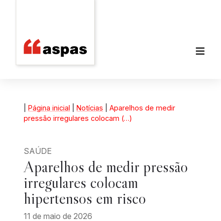
|
Página inicial
|
Notícias
|
Aparelhos de medir
pressão irregulares colocam (…)
SAÚDE
Aparelhos de medir pressão
irregulares colocam
hipertensos em risco
11 de maio de 2026