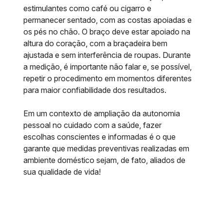
estimulantes como café ou cigarro e
permanecer sentado, com as costas apoiadas e
os pés no chão. O braço deve estar apoiado na
altura do coração, com a braçadeira bem
ajustada e sem interferência de roupas. Durante
a medição, é importante não falar e, se possível,
repetir o procedimento em momentos diferentes
para maior confiabilidade dos resultados.
Em um contexto de ampliação da autonomia
pessoal no cuidado com a saúde, fazer
escolhas conscientes e informadas é o que
garante que medidas preventivas realizadas em
ambiente doméstico sejam, de fato, aliados de
sua qualidade de vida!