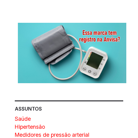
ASSUNTOS
Saúde
Hipertensão
Medidores de pressão arterial