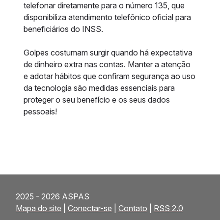
telefonar diretamente para o número 135, que
disponibiliza atendimento telefônico oficial para
beneficiários do INSS.
Golpes costumam surgir quando há expectativa
de dinheiro extra nas contas. Manter a atenção
e adotar hábitos que confiram segurança ao uso
da tecnologia são medidas essenciais para
proteger o seu benefício e os seus dados
pessoais!
2025 - 2026 ASPAS
Mapa do site
|
Conectar-se
|
Contato
|
RSS 2.0