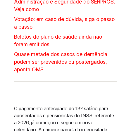
Administração e Seguridade do SERPROS.
Veja como
Votação: em caso de dúvida, siga o passo
a passo
Boletos do plano de saúde ainda não
foram emitidos
Quase metade dos casos de demência
podem ser prevenidos ou postergados,
aponta OMS
O pagamento antecipado do 13º salário para
aposentados e pensionistas do INSS, referente
a 2026, já começou e segue um novo
calendário. A primeira parcela foi depositada