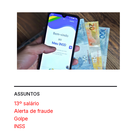
ASSUNTOS
13º salário
Alerta de fraude
Golpe
INSS