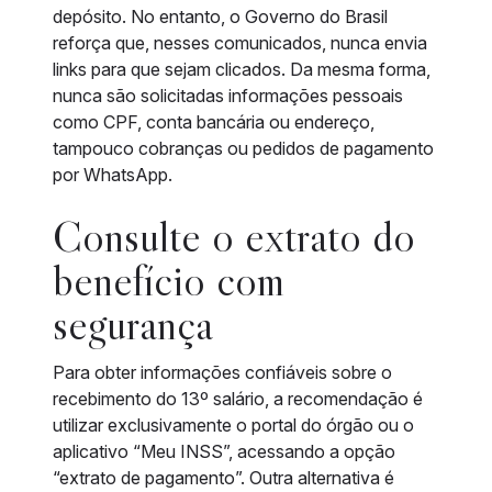
depósito. No entanto, o Governo do Brasil
reforça que, nesses comunicados, nunca envia
links para que sejam clicados. Da mesma forma,
nunca são solicitadas informações pessoais
como CPF, conta bancária ou endereço,
tampouco cobranças ou pedidos de pagamento
por WhatsApp.
Consulte o extrato do
benefício com
segurança
Para obter informações confiáveis sobre o
recebimento do 13º salário, a recomendação é
utilizar exclusivamente o portal do órgão ou o
aplicativo “Meu INSS”, acessando a opção
“extrato de pagamento”. Outra alternativa é