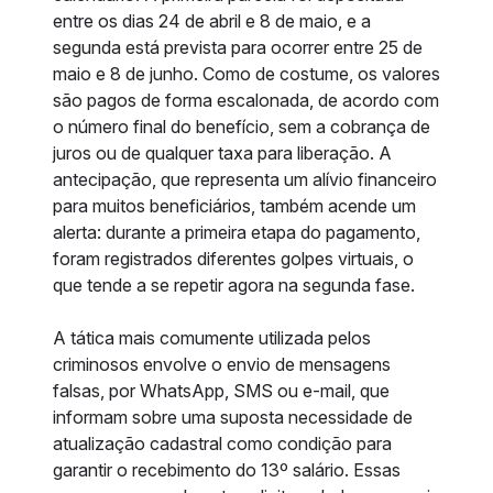
entre os dias 24 de abril e 8 de maio, e a
segunda está prevista para ocorrer entre 25 de
maio e 8 de junho. Como de costume, os valores
são pagos de forma escalonada, de acordo com
o número final do benefício, sem a cobrança de
juros ou de qualquer taxa para liberação. A
antecipação, que representa um alívio financeiro
para muitos beneficiários, também acende um
alerta: durante a primeira etapa do pagamento,
foram registrados diferentes golpes virtuais, o
que tende a se repetir agora na segunda fase.
A tática mais comumente utilizada pelos
criminosos envolve o envio de mensagens
falsas, por WhatsApp, SMS ou e-mail, que
informam sobre uma suposta necessidade de
atualização cadastral como condição para
garantir o recebimento do 13º salário. Essas