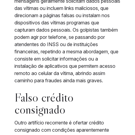
mensagens geralmente solicitam dados pessoais
das vítimas ou incluem links maliciosos, que
direcionam a páginas falsas ou instalam nos
dispositivos das vítimas programas que
capturam dados pessoais. Os golpistas também
podem agir por telefone, se passando por
atendentes do INSS ou de instituições
financeiras, repetindo a mesma abordagem, que
consiste em solicitar informações ou a
instalação de aplicativos que permitem acesso
remoto ao celular da vítima, abrindo assim
caminho para fraudes ainda mais graves.
Falso crédito
consignado
Outro artifício recorrente é ofertar crédito
consignado com condições aparentemente