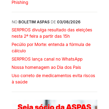
Phishing
NO
BOLETIM ASPAS
DE
03/08/2026
SERPROS divulga resultado das eleições
nesta 2ª feira a partir das 15h
Pecúlio por Morte: entenda a fórmula de
cálculo
SERPROS lança canal no WhatsApp
Nossa homenagem ao Dia dos Pais
Uso correto de medicamentos evita riscos
à saúde