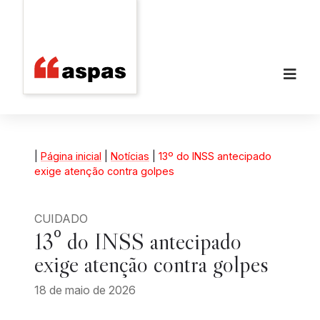
|
Página inicial
|
Notícias
|
13º do INSS antecipado
exige atenção contra golpes
CUIDADO
13º do INSS antecipado
exige atenção contra golpes
18 de maio de 2026