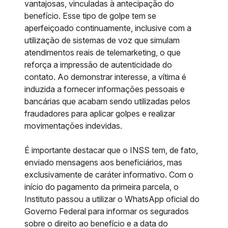
vantajosas, vinculadas à antecipação do
benefício. Esse tipo de golpe tem se
aperfeiçoado continuamente, inclusive com a
utilização de sistemas de voz que simulam
atendimentos reais de telemarketing, o que
reforça a impressão de autenticidade do
contato. Ao demonstrar interesse, a vítima é
induzida a fornecer informações pessoais e
bancárias que acabam sendo utilizadas pelos
fraudadores para aplicar golpes e realizar
movimentações indevidas.
É importante destacar que o INSS tem, de fato,
enviado mensagens aos beneficiários, mas
exclusivamente de caráter informativo. Com o
início do pagamento da primeira parcela, o
Instituto passou a utilizar o WhatsApp oficial do
Governo Federal para informar os segurados
sobre o direito ao benefício e a data do