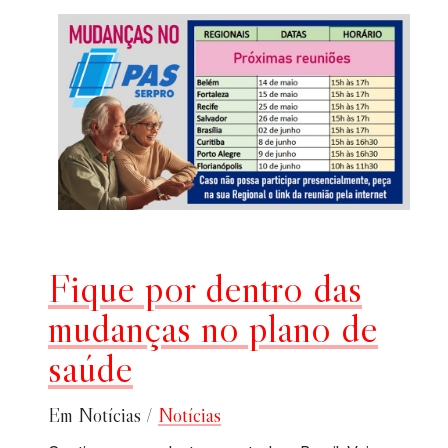
Fique por dentro das
mudanças no plano de
saúde
Em Notícias /
Notícias