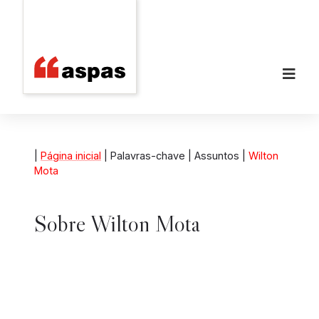
|
Página inicial
| Palavras-chave | Assuntos |
Wilton
Mota
Sobre
Wilton Mota