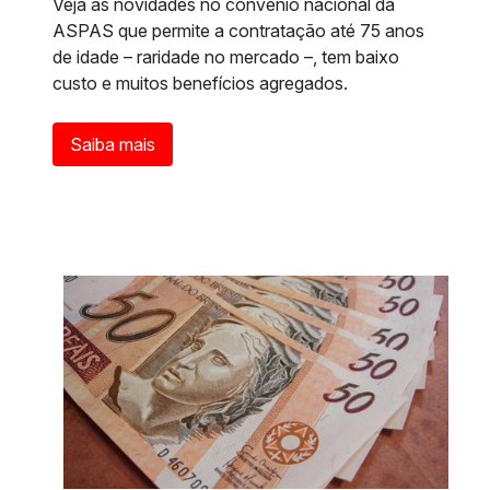
Veja as novidades no convênio nacional da
ASPAS que permite a contratação até 75 anos
de idade – raridade no mercado –, tem baixo
custo e muitos benefícios agregados.
Saiba mais