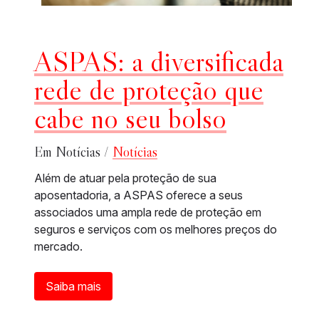
ASPAS: a diversificada
rede de proteção que
cabe no seu bolso
Em Notícias /
Notícias
Além de atuar pela proteção de sua
aposentadoria, a ASPAS oferece a seus
associados uma ampla rede de proteção em
seguros e serviços com os melhores preços do
mercado.
Saiba mais