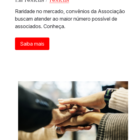
Raridade no mercado, convênios da Associação
buscam atender ao maior número possível de
associados. Conheça.
Saiba mais