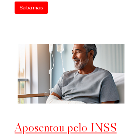
Saiba mais
Aposentou pelo INSS