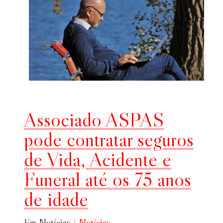
Associado ASPAS
pode contratar seguros
de Vida, Acidente e
Funeral até os 75 anos
de idade
Em Notícias /
Notícias