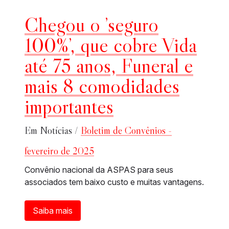
Chegou o ’seguro
100%’, que cobre Vida
até 75 anos, Funeral e
mais 8 comodidades
importantes
Em Notícias /
Boletim de Convênios -
fevereiro de 2025
Convênio nacional da ASPAS para seus
associados tem baixo custo e muitas vantagens.
Saiba mais