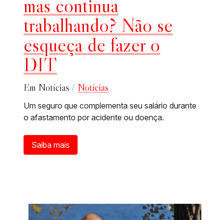
mas continua
trabalhando? Não se
esqueça de fazer o
DIT
Em Notícias /
Notícias
Um seguro que complementa seu salário durante
o afastamento por acidente ou doença.
Saiba mais