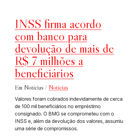
INSS firma acordo
com banco para
devolução de mais de
R$ 7 milhões a
beneficiários
Em Notícias /
Notícias
Valores foram cobrados indevidamente de cerca
de 100 mil beneficiários no empréstimo
consignado. O BMG se comprometeu com o
INSS e, além da devolução dos valores, assumiu
uma série de compromissos.