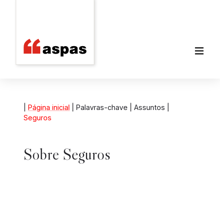
|
Página inicial
| Palavras-chave | Assuntos |
Seguros
Sobre
Seguros