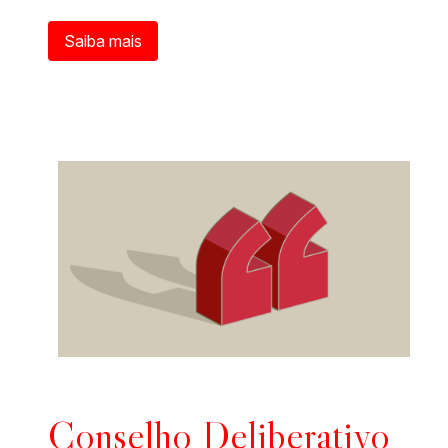
Saiba mais
Conselho Deliberativo