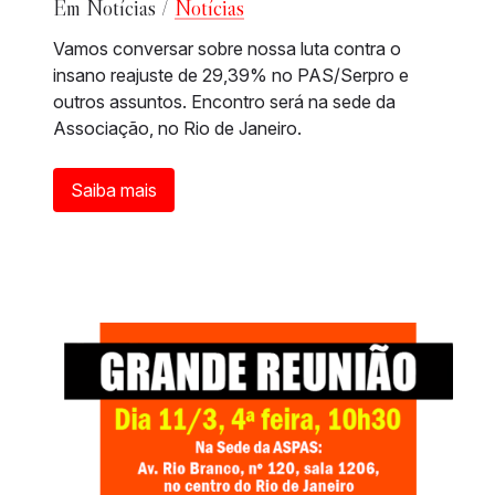
Em Notícias /
Notícias
Vamos conversar sobre nossa luta contra o
insano reajuste de 29,39% no PAS/Serpro e
outros assuntos. Encontro será na sede da
Associação, no Rio de Janeiro.
Saiba mais