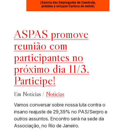
ASPAS promove
reunião com
participantes no
próximo dia 11/3.
Participe!
Em Notícias /
Notícias
Vamos conversar sobre nossa luta contra o
insano reajuste de 29,39% no PAS/Serpro e
outros assuntos. Encontro será na sede da
Associação, no Rio de Janeiro.