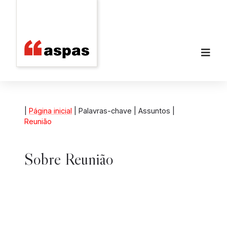
|
Página inicial
| Palavras-chave | Assuntos |
Reunião
Sobre
Reunião