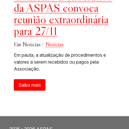
da ASPAS convoca
reunião extraordinária
para 27/11
Em Notícias /
Notícias
Em pauta, a atualização de procedimentos e
valores a serem recebidos ou pagos pela
Associação.
Saiba mais
2025 - 2026 ASPAS