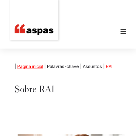
|
Página inicial
| Palavras-chave | Assuntos |
RAI
Sobre
RAI