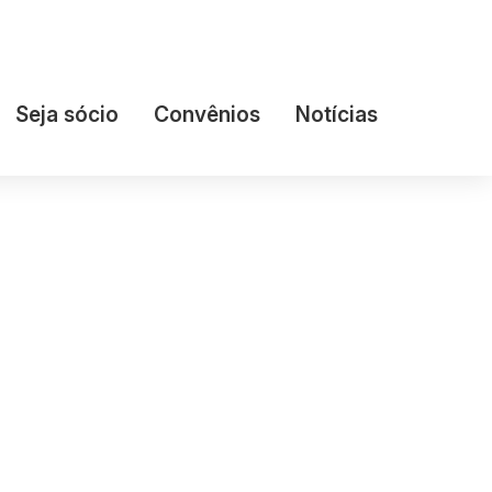
Seja sócio
Convênios
Notícias