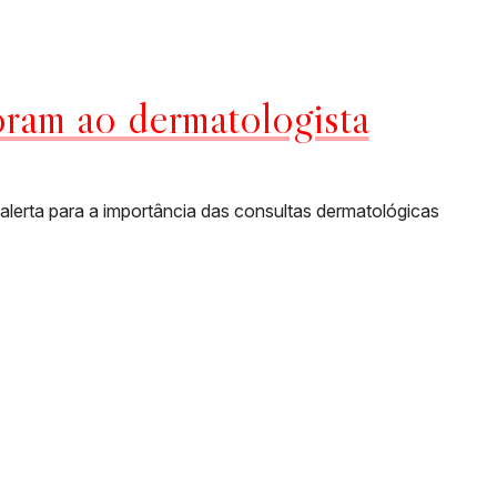
oram ao dermatologista
alerta para a importância das consultas dermatológicas