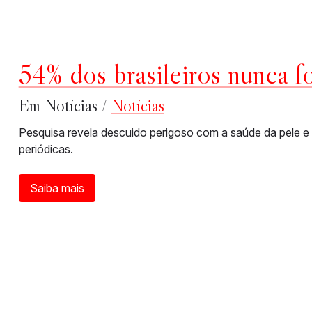
54% dos brasileiros nunca f
Em Notícias /
Notícias
Pesquisa revela descuido perigoso com a saúde da pele e 
periódicas.
Saiba mais