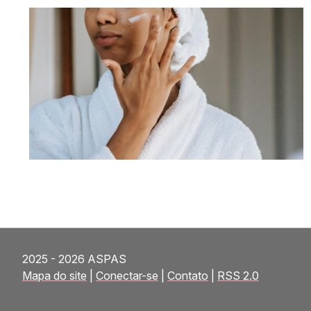
2025 - 2026 ASPAS
Mapa do site
|
Conectar-se
|
Contato
|
RSS 2.0