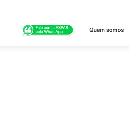
Quem somos