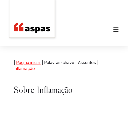
|
Página inicial
| Palavras-chave | Assuntos |
Inflamação
Sobre
Inflamação