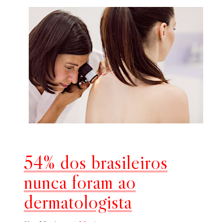
54% dos brasileiros
nunca foram ao
dermatologista