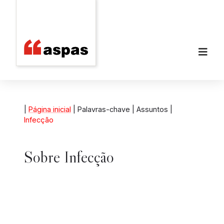
|
Página inicial
| Palavras-chave | Assuntos |
Infecção
Sobre
Infecção