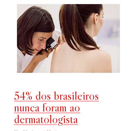
54% dos brasileiros
nunca foram ao
dermatologista