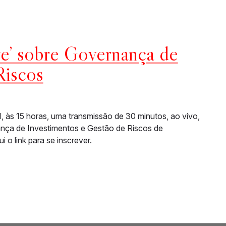
e’ sobre Governança de
Riscos
, às 15 horas, uma transmissão de 30 minutos, ao vivo,
a de Investimentos e Gestão de Riscos de
i o link para se inscrever.