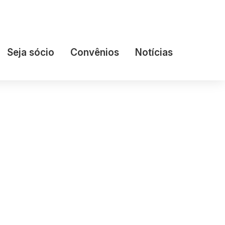
Seja sócio
Convênios
Notícias