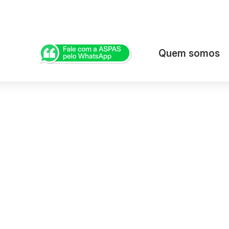
Quem somos