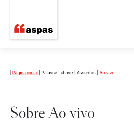
|
Página inicial
| Palavras-chave | Assuntos |
Ao vivo
Sobre
Ao vivo