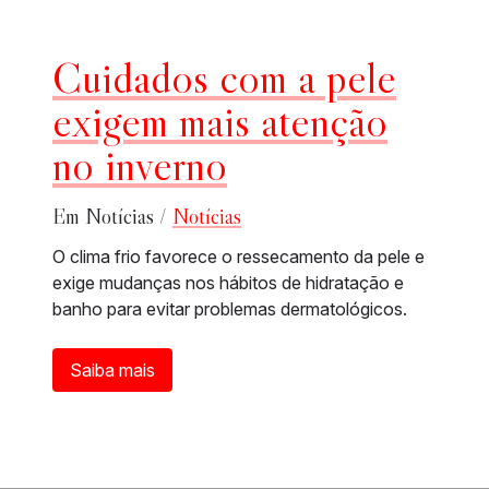
Cuidados com a pele
exigem mais atenção
no inverno
Em Notícias /
Notícias
O clima frio favorece o ressecamento da pele e
exige mudanças nos hábitos de hidratação e
banho para evitar problemas dermatológicos.
Saiba mais