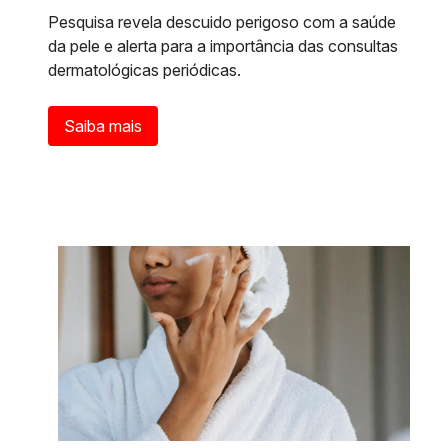
Pesquisa revela descuido perigoso com a saúde
da pele e alerta para a importância das consultas
dermatológicas periódicas.
Saiba mais