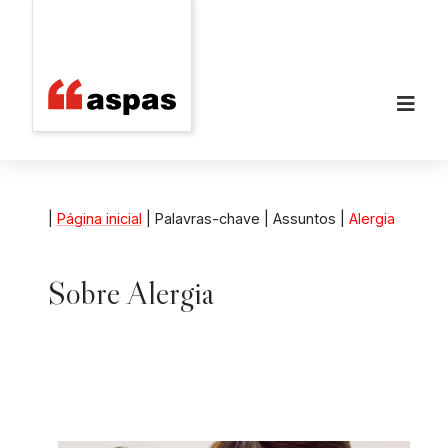
|
Página inicial
| Palavras-chave | Assuntos |
Alergia
Sobre
Alergia